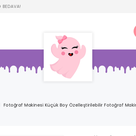
O BEDAVA!
Fotoğraf Makinesi Küçük Boy Özelleştirilebilir Fotoğraf Maki