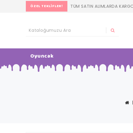
ÖZEL TEKLIFLER!
TÜM SATIN ALIMLARDA KARG
Oyuncak