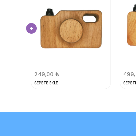
249,00 ₺
499,
SEPETE EKLE
SEPET