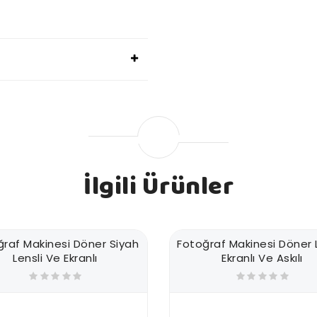
İlgili Ürünler
ğraf Makinesi Döner Siyah
Fotoğraf Makinesi Döner L
Lensli Ve Ekranlı
Ekranlı Ve Askılı