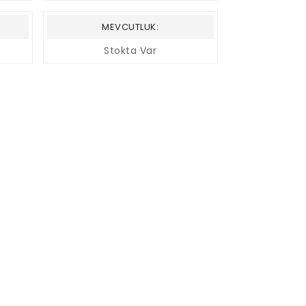
MEVCUTLUK:
Stokta Var