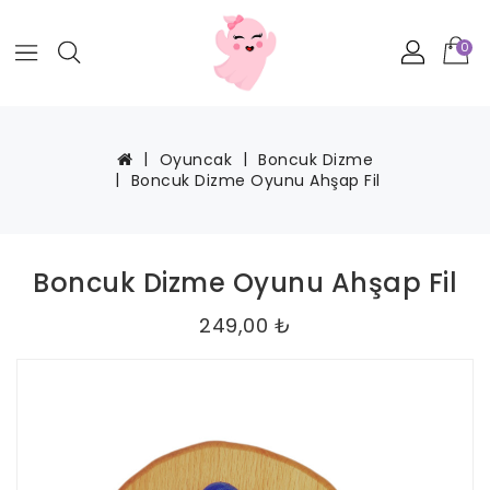
0
Oyuncak
Boncuk Dizme
Boncuk Dizme Oyunu Ahşap Fil
Boncuk Dizme Oyunu Ahşap Fil
249,00 ₺