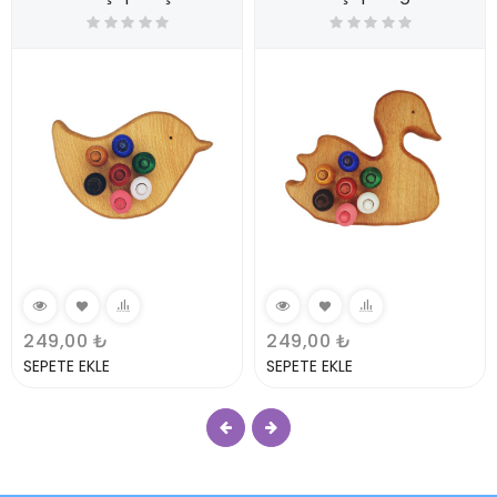
249,00 ₺
249,00 ₺
SEPETE EKLE
SEPETE EKLE